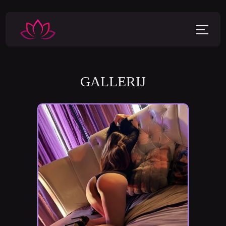
GALLERIJ